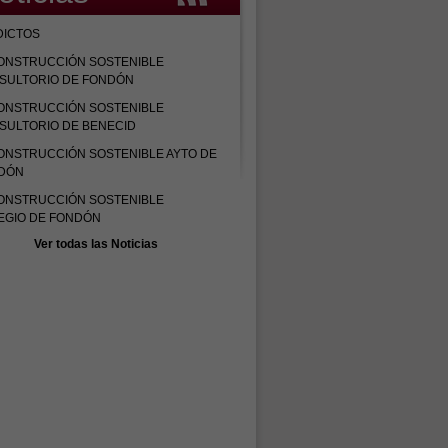
DICTOS
ONSTRUCCIÓN SOSTENIBLE
SULTORIO DE FONDÓN
ONSTRUCCIÓN SOSTENIBLE
SULTORIO DE BENECID
ONSTRUCCIÓN SOSTENIBLE AYTO DE
DÓN
ONSTRUCCIÓN SOSTENIBLE
EGIO DE FONDÓN
Ver todas las Noticias