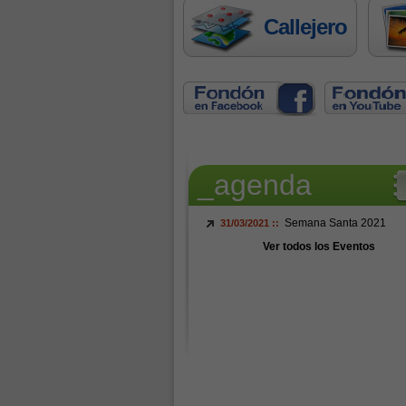
Callejero
_agenda
Semana Santa 2021
31/03/2021 ::
Ver todos los Eventos