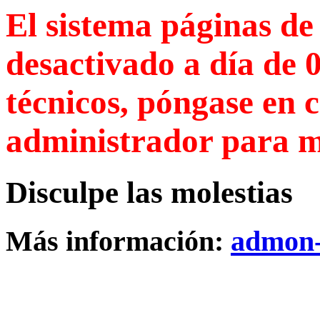
El sistema páginas de 
desactivado a día de 
técnicos, póngase en c
administrador para m
Disculpe las molestias
Más información:
admon-