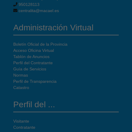
950128113
centralita@macael.es
Administración Virtual
Boletín Oficial de la Provincia
Acceso Oficina Virtual
Tablón de Anuncios
Perfil del Contratante
Guía de Servicios
Normas
Perfil de Transparencia
Catastro
Perfil del ...
Visitante
Contratante