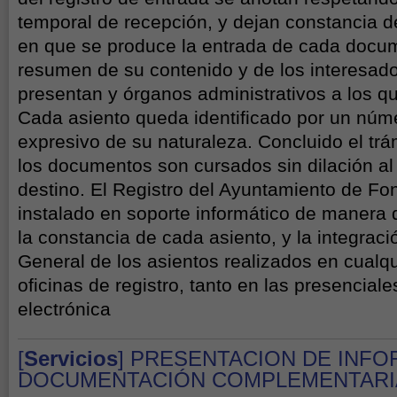
temporal de recepción, y dejan constancia d
en que se produce la entrada de cada docu
resumen de su contenido y de los interesado
presentan y órganos administrativos a los qu
Cada asiento queda identificado por un núme
expresivo de su naturaleza. Concluido el trám
los documentos son cursados sin dilación a
destino. El Registro del Ayuntamiento de Fo
instalado en soporte informático de manera 
la constancia de cada asiento, y la integraci
General de los asientos realizados en cualq
oficinas de registro, tanto en las presencial
electrónica
[
Servicios
] PRESENTACION DE INFO
DOCUMENTACIÓN COMPLEMENTARI