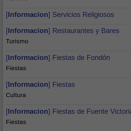
[
Informacion
] Servicios Religiosos
[
Informacion
] Restaurantes y Bares
Turismo
[
Informacion
] Fiestas de Fondón
Fiestas
[
Informacion
] Fiestas
Cultura
[
Informacion
] Fiestas de Fuente Victori
Fiestas