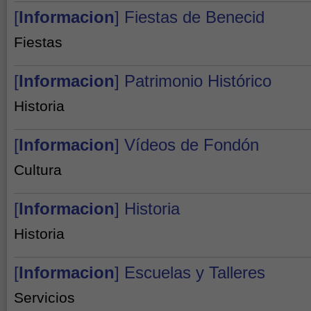
[
Informacion
] Fiestas de Benecid
Fiestas
[
Informacion
] Patrimonio Histórico
Historia
[
Informacion
] Vídeos de Fondón
Cultura
[
Informacion
] Historia
Historia
[
Informacion
] Escuelas y Talleres
Servicios