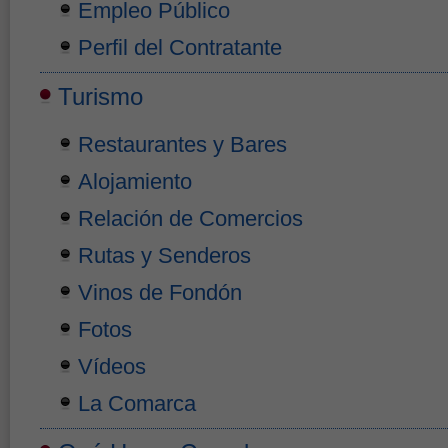
Empleo Público
Perfil del Contratante
Turismo
Restaurantes y Bares
Alojamiento
Relación de Comercios
Rutas y Senderos
Vinos de Fondón
Fotos
Vídeos
La Comarca