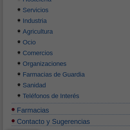
Servicios
Industria
Agricultura
Ocio
Comercios
Organizaciones
Farmacias de Guardia
Sanidad
Teléfonos de Interés
Farmacias
Contacto y Sugerencias