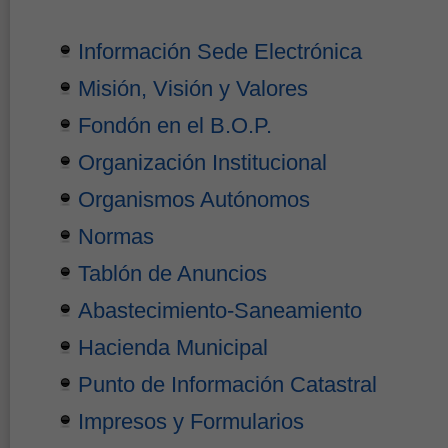
Información Sede Electrónica
Misión, Visión y Valores
Fondón en el B.O.P.
Organización Institucional
Organismos Autónomos
Normas
Tablón de Anuncios
Abastecimiento-Saneamiento
Hacienda Municipal
Punto de Información Catastral
Impresos y Formularios