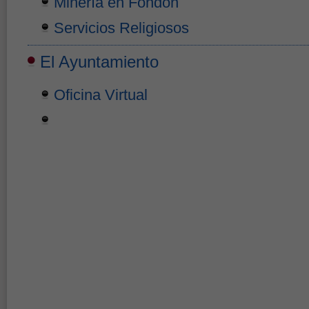
Minería en Fondón
Servicios Religiosos
El Ayuntamiento
Oficina Virtual