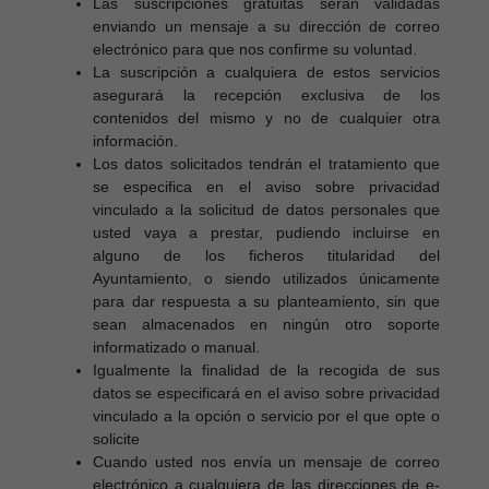
Las suscripciones gratuitas serán validadas
enviando un mensaje a su dirección de correo
electrónico para que nos confirme su voluntad.
La suscripción a cualquiera de estos servicios
asegurará la recepción exclusiva de los
contenidos del mismo y no de cualquier otra
información.
Los datos solicitados tendrán el tratamiento que
se especifica en el aviso sobre privacidad
vinculado a la solicitud de datos personales que
usted vaya a prestar, pudiendo incluirse en
alguno de los ficheros titularidad del
Ayuntamiento, o siendo utilizados únicamente
para dar respuesta a su planteamiento, sin que
sean almacenados en ningún otro soporte
informatizado o manual.
Igualmente la finalidad de la recogida de sus
datos se especificará en el aviso sobre privacidad
vinculado a la opción o servicio por el que opte o
solicite
Cuando usted nos envía un mensaje de correo
electrónico a cualquiera de las direcciones de e-