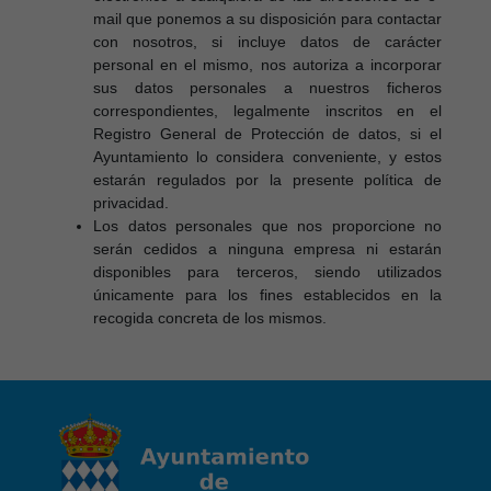
mail que ponemos a su disposición para contactar
con nosotros, si incluye datos de carácter
personal en el mismo, nos autoriza a incorporar
sus datos personales a nuestros ficheros
correspondientes, legalmente inscritos en el
Registro General de Protección de datos, si el
Ayuntamiento lo considera conveniente, y estos
estarán regulados por la presente política de
privacidad.
Los datos personales que nos proporcione no
serán cedidos a ninguna empresa ni estarán
disponibles para terceros, siendo utilizados
únicamente para los fines establecidos en la
recogida concreta de los mismos.