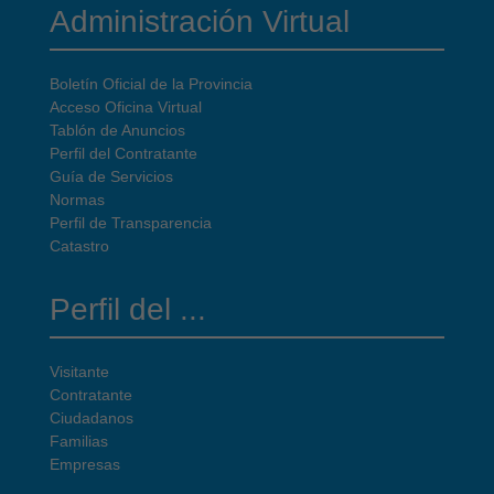
Administración Virtual
Boletín Oficial de la Provincia
Acceso Oficina Virtual
Tablón de Anuncios
Perfil del Contratante
Guía de Servicios
Normas
Perfil de Transparencia
Catastro
Perfil del ...
Visitante
Contratante
Ciudadanos
Familias
Empresas