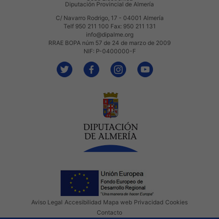
Diputación Provincial de Almería
C/ Navarro Rodrigo, 17 - 04001 Almería
Telf 950 211 100 Fax: 950 211 131
info@dipalme.org
RRAE BOPA núm 57 de 24 de marzo de 2009
NIF: P-0400000-F
Aviso Legal
Accesibilidad
Mapa web
Privacidad
Cookies
Contacto