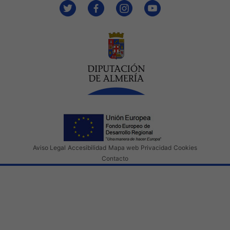
Aviso Legal
Accesibilidad
Mapa web
Privacidad
Cookies
Contacto