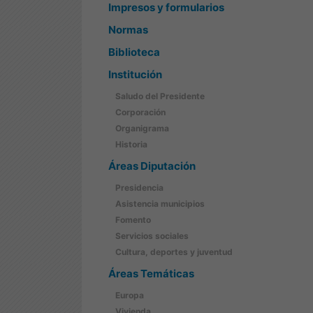
Impresos y formularios
Normas
Biblioteca
Institución
Saludo del Presidente
Corporación
Organigrama
Historia
Áreas Diputación
Presidencia
Asistencia municipios
Fomento
Servicios sociales
Cultura, deportes y juventud
Áreas Temáticas
Europa
Vivienda