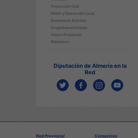
Protección Civil
RRHH y Desarrollo Local
Residencia Asistida
Drogodependencias
Vivero Provincial
Biblioteca
Diputación de Almería en la
Red
Red Provincial
Consorcios