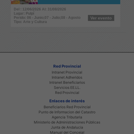
Del : 12/06/2026 Al: 31/08/2026
Lugar: Pulpí
Perido: 06 - Junio;07 - Julio;08 - Agosto
Ver evento
Tipo: Arte y Cultura
Red Provincial
Intranet Provincial
Intranet Adheridos
Intranet Beneficiarios
Servicios EE.LL.
Red Provincial
Enlaces de interés
Beneficiarios Red Provincial
Punto de Informacion del Catastro
Agencia Tributaria
Ministerio de Administraciones Públicas
Junta de Andalucia
Manual del Concejal