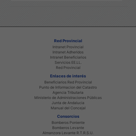
Red Provincial
Intranet Provincial
Intranet Adheridos
Intranet Beneficiarios
Servicios EE.LL.
Red Provincial
Enlaces de interés
Beneficiarios Red Provincial
Punto de Informacion del Catastro
Agencia Tributaria
Ministerio de Administraciones Públicas
Junta de Andalucia
Manual del Concejal
Consorcios
Bomberos Poniente
Bomberos Levante
Almanzora Levante R.T.R.S.U.