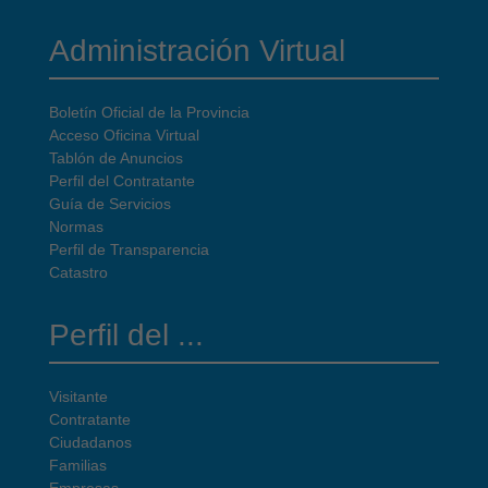
Administración Virtual
Boletín Oficial de la Provincia
Acceso Oficina Virtual
Tablón de Anuncios
Perfil del Contratante
Guía de Servicios
Normas
Perfil de Transparencia
Catastro
Perfil del ...
Visitante
Contratante
Ciudadanos
Familias