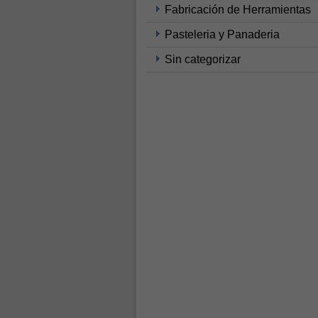
Fabricación de Herramientas
Pasteleria y Panaderia
Sin categorizar