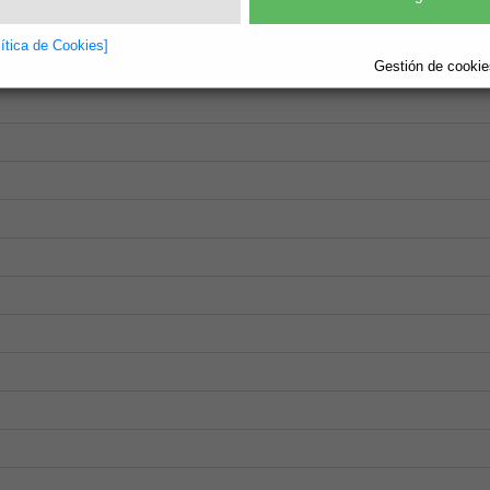
lítica de Cookies]
Gestión de cookies