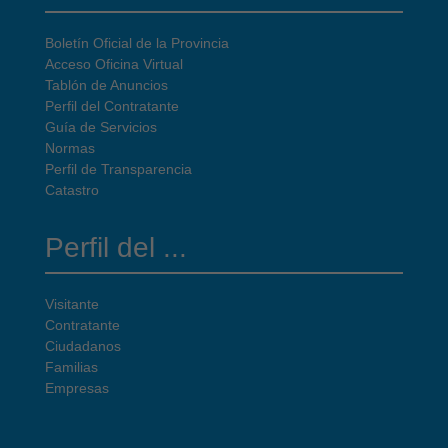
Boletín Oficial de la Provincia
Acceso Oficina Virtual
Tablón de Anuncios
Perfil del Contratante
Guía de Servicios
Normas
Perfil de Transparencia
Catastro
Perfil del ...
Visitante
Contratante
Ciudadanos
Familias
Empresas