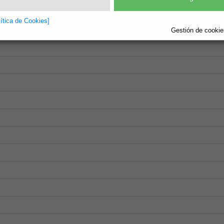
lítica de Cookies]
Gestión de cookies