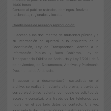
14:00 horas
Cerrado al público: sábados, domingos, festivos
nacionales, regionales y locales
Condiciones de acceso y reproducción:
El acceso a los documentos de titularidad pública y a
su información se ajustará a lo dispuesto en la
Constitución, Ley de Transparencia, Acceso a la
Información Pública y Buen Gobierno, Ley de
Transparencia Pública de Andalucía y Ley 7/2011, de 3
de noviembre, de Documentos, Archivos y Patrimonio
Documental de Andalucía.
El acceso a la documentación custodiada en el
archivo, se realizará mediante cita previa, a través de
correo electrónico (adjuntando modelo de solicitud de
acceso y consulta), o a través de los teléfonos que
figuran en el apartado datos de contacto. Una vez
localizada la documentación por nuestro servicio, este