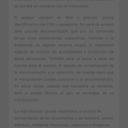
se pondrá en contacto con el interesado.
El acceso siempre es libre y gratuito, previa
identificación con DNI o pasaporte. No será de acceso
libre aquella documentación que por su contenido
tenga unas restricciones específicas relativas a la
existencia de alguna reserva según la legislación
vigente en materia de accesibilidad y protección de
datos personales. También será un factor a tener en
cuenta para el acceso, el estado de conservación de
la documentación y la valoración del posible daño que
la manipulación pueda ocasionar a la documentación.
En estos casos, cuando sea necesaria su consulta,
será el propio técnico el que se encargue de su
manipulación.
La reproducción queda supeditada al estado de
conservación de los documentos y se realizará, previa
solicitud, mediante fotocopias, impresos e imágenes