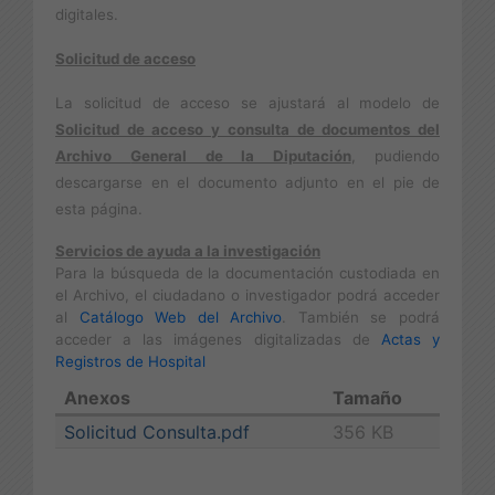
digitales.
Solicitud de acceso
La solicitud de acceso se ajustará al modelo de
Solicitud de acceso y consulta de documentos del
Archivo
General de la Diputación
, pudiendo
descargarse en el documento adjunto en el pie de
esta página.
Servicios de ayuda a la investigación
Para la búsqueda de la documentación custodiada en
el Archivo, el ciudadano o investigador podrá acceder
al
Catálogo Web del Archivo
. También se podrá
acceder a las imágenes digitalizadas de
Actas y
Registros de Hospital
Anexos
Tamaño
Solicitud Consulta.pdf
356 KB