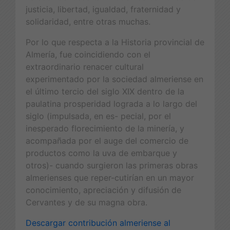
justicia, libertad, igualdad, fraternidad y
solidaridad, entre otras muchas.
Por lo que respecta a la Historia provincial de
Almería, fue coincidiendo con el
extraordinario renacer cultural
experimentado por la sociedad almeriense en
el último tercio del siglo XIX dentro de la
paulatina prosperidad lograda a lo largo del
siglo (impulsada, en es- pecial, por el
inesperado florecimiento de la minería, y
acompañada por el auge del comercio de
productos como la uva de embarque y
otros)- cuando surgieron las primeras obras
almerienses que reper-cutirían en un mayor
conocimiento, apreciación y difusión de
Cervantes y de su magna obra.
Descargar contribución almeriense al