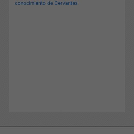
conocimiento de Cervantes