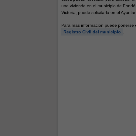
una vivienda en el municipio de Fondó
Victoria, puede solicitarla en el Ayun
Para más información puede ponerse e
Registro Civil del municipio
.