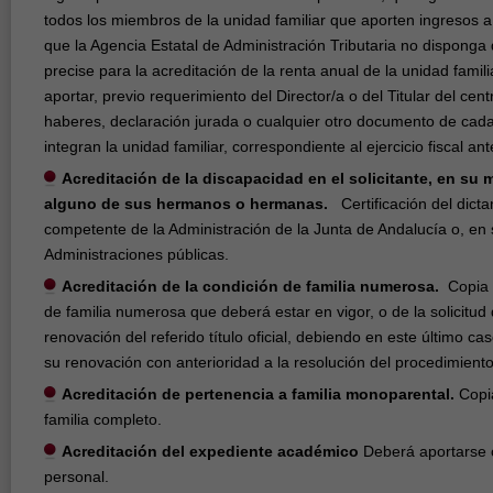
todos los miembros de la unidad familiar que aporten ingresos 
que la Agencia Estatal de Administración Tributaria no disponga
precise para la acreditación de la renta anual de la unidad familia
aportar, previo requerimiento del Director/a o del Titular del cent
haberes, declaración jurada o cualquier otro documento de cada
integran la unidad familiar, correspondiente al ejercicio fiscal an
Acreditación de la discapacidad en el solicitante, en su 
alguno de sus hermanos o hermanas.
Certificación del dict
competente de la Administración de la Junta de Andalucía o, en 
Administraciones públicas.
Acreditación de la condición de familia numerosa.
Copia a
de familia numerosa que deberá estar en vigor, o de la solicitud
renovación del referido título oficial, debiendo en este último caso
su renovación con anterioridad a la resolución del procedimient
Acreditación de pertenencia a familia monoparental.
Copia
familia completo.
Acreditación del expediente académico
Deberá aportarse 
personal.