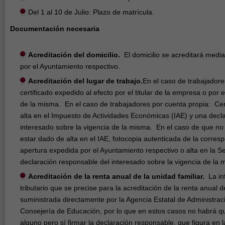
Del 1 al 10 de Julio: Plazo de matrícula.
Documentación necesaria
Acreditación del domicilio.
El domicilio se acreditará media
por el Ayuntamiento respectivo.
Acreditación del lugar de trabajo.
En el caso de trabajadore
certificado expedido al efecto por el titular de la empresa o por
de la misma. En el caso de trabajadores por cuenta propia: Certi
alta en el Impuesto de Actividades Económicas (IAE) y una decl
interesado sobre la vigencia de la misma. En el caso de que no 
estar dado de alta en el IAE, fotocopia autenticada de la corresp
apertura expedida por el Ayuntamiento respectivo o alta en la S
declaración responsable del interesado sobre la vigencia de la 
Acreditación de la renta anual de la unidad familiar.
La in
tributario que se precise para la acreditación de la renta anual de
suministrada directamente por la Agencia Estatal de Administraci
Consejería de Educación, por lo que en estos casos no habrá 
alguno pero sí firmar la declaración responsable, que figura en la