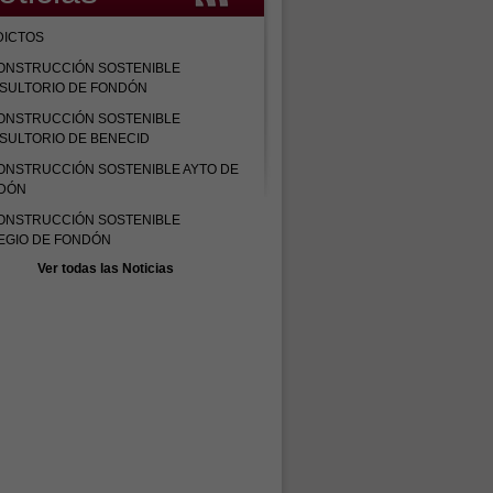
DICTOS
ONSTRUCCIÓN SOSTENIBLE
SULTORIO DE FONDÓN
ONSTRUCCIÓN SOSTENIBLE
SULTORIO DE BENECID
ONSTRUCCIÓN SOSTENIBLE AYTO DE
DÓN
ONSTRUCCIÓN SOSTENIBLE
EGIO DE FONDÓN
Ver todas las Noticias