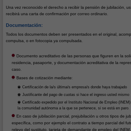
Una vez reconocido el derecho a recibir la pensión de jubilación, u
recibirá una carta de confirmación por correo ordinario.
Documentación:
Todos los documentos deben ser presentados en el original, acom
compulsa, o en fotocopia ya compulsada.
Documento acreditativo de las personas que figuren en la solic
residencia, pasaporte, y documentación acreditativa de la represe
caso.
Bases de cotización mediante:
Certificación de la/s última/s empresa/s donde haya trabajado
Justificante del pago de cuotas si hace el ingreso usted mismo
Certificado expedido por el Instituto Nacional de Empleo (INE
la comunidad autónoma a la que se pertenece, si se está en paro.
En caso de jubilación parcial, prejubilación u otros tipos de j
específica, como por ejemplo el contrato a tiempo parcial del futu
relevo del sustituto, tarjeta de demandante de empleo del INEM,