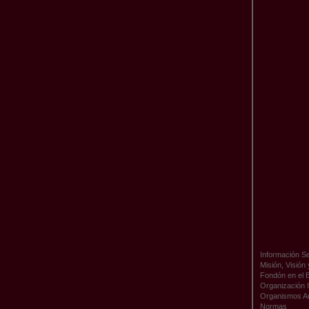
Información Se
Misión, Visión
Fondón en el 
Organización I
Organismos A
Normas