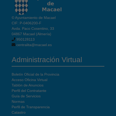
© Ayuntamiento de Macael
CIF: P-0406200-F
Avda. Paco Cosentino, 33
04867 Macael (Almería)
950128113
centralita@macael.es
Administración Virtual
Boletín Oficial de la Provincia
Acceso Oficina Virtual
Tablón de Anuncios
Perfil del Contratante
Guía de Servicios
Normas
Perfil de Transparencia
Catastro