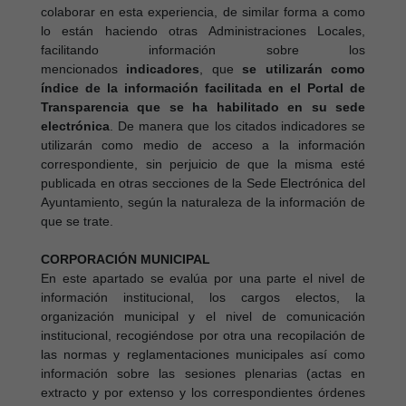
colaborar en esta experiencia, de similar forma a como
lo están haciendo otras Administraciones Locales,
facilitando información sobre los
mencionados
indicadores
, que
se utilizarán como
índice de la información facilitada en el Portal de
Transparencia que se ha habilitado en su sede
electrónica
. De manera que los citados indicadores se
utilizarán como medio de acceso a la información
correspondiente, sin perjuicio de que la misma esté
publicada en otras secciones de la Sede Electrónica del
Ayuntamiento, según la naturaleza de la información de
que se trate.
CORPORACIÓN MUNICIPAL
En este apartado se evalúa por una parte el nivel de
información institucional, los cargos electos, la
organización municipal y el nivel de comunicación
institucional, recogiéndose por otra una recopilación de
las normas y reglamentaciones municipales así como
información sobre las sesiones plenarias (actas en
extracto y por extenso y los correspondientes órdenes