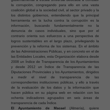
la corrupción, congregando para ello en una vasta
coalición global a la sociedad civil, al sector privado y la
los distintos gobiernos, entendiendo que la principal
herramienta en la lucha contra la corrupción es la
información, buscando fundamentalmente no la
denuncia de casos individuales, sino que por el
contrario orienta sus esfuerzos a una perspectiva de
logros sustentables en el largo plazo, privilegiando la
prevención y la reforma de los sistemas. En el ámbito
de las Administraciones Públicas, y en concreto en el de
las Entidades Locales, esta Organización elabora desde
2008 un Índice de Transparencia de los Ayuntamientos
y desde 2012 un Índice de Transparencia de las
Diputaciones Provinciales y los Ayuntamientos, dirigidos
a medir el nivel de transparencia de las
correspondientes instituciones públicas, y ello a través
de la evaluación de los datos y la información que
hacen pública en su página web en relación con los
ochenta indicadores agrupados en seis áreas de
transparencia de cada Índice.
El Ayuntamiento de Macael
(Almería), quiere