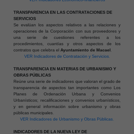
TRANSPARENCIA EN LAS CONTRATACIONES DE
SERVICIOS
Se evalúan los aspectos relativos a las relaciones y
operaciones de la Corporación con sus proveedores y
una serie de cuestiones referentes a los
procedimientos, cuantías y otros aspectos de los
contratos que celebra el
Ayuntamiento de
Macael
.
VER Indicadores de Contratación y Servicios.
TRANSPARENCIA EN MATERIAS DE URBANISMO Y
OBRAS PÚBLICAS
Reúne una serie de indicadores que valoran el grado de
transparencia de aspectos tan importantes como Los
Planes de Ordenación Urbana y Convenios
Urbanísticos; recalificaciones y convenios urbanísticos,
y en general información sobre urbanismo y obras
públicas municipales.
VER Indicadores de Urbanismo y Obras Públicas.
INDICADORES DE LA NUEVA LEY DE