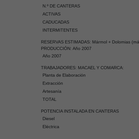
N.º DE CANTERAS
ACTIVAS
CADUCADAS
INTERMITENTES
RESERVAS ESTIMADAS: Mármol + Dolomias (mármol 
PRODUCCIÓN: Año 2007
Año 2007
TRABAJADORES: MACAEL Y COMARCA:
Planta de Elaboración
Extracción
Artesanía
TOTAL
POTENCIA INSTALADA EN CANTERAS
Diesel
Eléctrica