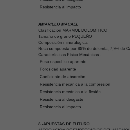
Resistencia al impacto
AMARILLO MACAEL
Clasificación MÁRMOL DOLOMÍTICO
Tamaño de grano PEQUEÑO
Composición mineralógica.
Roca compuesta por 89% de dolomía, 7,9% de Calc
Características Físico Mecánicas.-
Peso específico aparente
Porosidad aparente
Coeficiente de absorción
Resistencia mecánica a la compresión
Resistencia mecánica a la flexión
Resistencia al desgaste
Resistencia al impacto
8.-APUESTAS DE FUTURO.