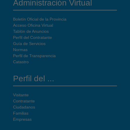
Administración Virtual
Boletín Oficial de la Provincia
Acceso Oficina Virtual
Tablón de Anuncios
Perfil del Contratante
Guía de Servicios
Normas
Perfil de Transparencia
Catastro
Perfil del ...
Visitante
Contratante
Ciudadanos
Familias
Empresas