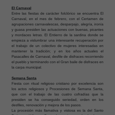
El Carnaval
Entre las fiestas de carácter folclórico se encuentra El
Carnaval, en el mes de febrero, con el Certamen de
agrupaciones carnavalescas, desparpajo, alegría, ironía
y guasa presiden las actuaciones con buenas, picantes
y mordaces letras. El Entierro de la sardina donde se
empieza a vislumbrar una interesante recuperación por
el trabajo de un colectivo de mujeres interesadas en
mantener la tradición; y en los años actuales el
Pasacalles de Carnaval, desfile de disfraces recorriendo
el pueblo y terminando con el Gran baile de disfraces en
la carpa municipal.
Semana Santa
Fiesta con ritual religioso cristiano por excelencia son
los actos religiosos y Procesiones de Semana Santa,
que con el trabajo de las cuatro cofradías que la
presiden se ha conseguido seriedad, orden en los
desfiles, renovación y mejora de los pasos.
La procesión más llamativa y vistosa es la del Santo