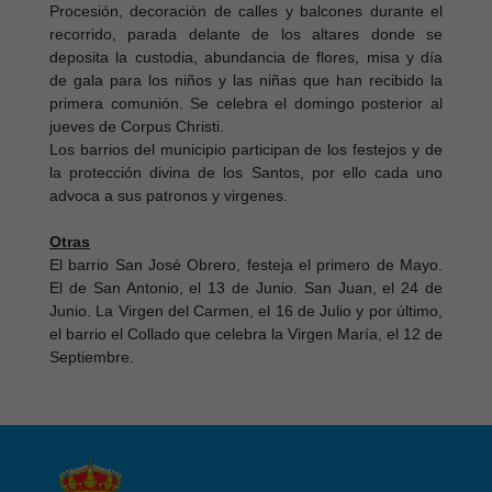
Procesión, decoración de calles y balcones durante el
recorrido, parada delante de los altares donde se
deposita la custodia, abundancia de flores, misa y día
de gala para los niños y las niñas que han recibido la
primera comunión. Se celebra el domingo posterior al
jueves de Corpus Christi.
Los barrios del municipio participan de los festejos y de
la protección divina de los Santos, por ello cada uno
advoca a sus patronos y virgenes.
Otras
El barrio San José Obrero, festeja el primero de Mayo.
El de San Antonio, el 13 de Junio. San Juan, el 24 de
Junio. La Virgen del Carmen, el 16 de Julio y por último,
el barrio el Collado que celebra la Virgen María, el 12 de
Septiembre.