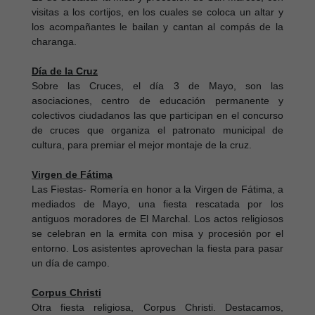
visitas a los cortijos, en los cuales se coloca un altar y
los acompañantes le bailan y cantan al compás de la
charanga.
Día de la Cruz
Sobre las Cruces, el día 3 de Mayo, son las
asociaciones, centro de educación permanente y
colectivos ciudadanos las que participan en el concurso
de cruces que organiza el patronato municipal de
cultura, para premiar el mejor montaje de la cruz.
Virgen de Fátima
Las Fiestas- Romería en honor a la Virgen de Fátima, a
mediados de Mayo, una fiesta rescatada por los
antiguos moradores de El Marchal. Los actos religiosos
se celebran en la ermita con misa y procesión por el
entorno. Los asistentes aprovechan la fiesta para pasar
un día de campo.
Corpus Christi
Otra fiesta religiosa, Corpus Christi. Destacamos,