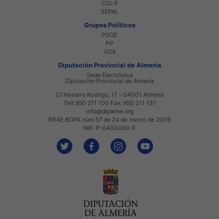
CSI-F
SEPAL
Grupos Políticos
PSOE
PP
VOX
Diputación Provincial de Almería
Sede Electrónica
Diputación Provincial de Almería
C/ Navarro Rodrigo, 17 - 04001 Almería
Telf 950 211 100 Fax: 950 211 131
info@dipalme.org
RRAE BOPA núm 57 de 24 de marzo de 2009
NIF: P-0400000-F