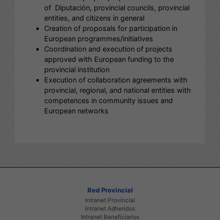
of Diputación, provincial councils, provincial
entities, and citizens in general
Creation of proposals for participation in
European programmes/initiatives
Coordination and execution of projects
approved with European funding to the
provincial institution
Execution of collaboration agreements with
provincial, regional, and national entities with
competences in community issues and
European networks
Red Provincial
Intranet Provincial
Intranet Adheridos
Intranet Beneficiarios