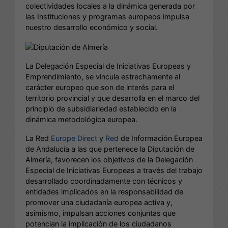
colectividades locales a la dinámica generada por
las Instituciones y programas europeos impulsa
nuestro desarrollo económico y social.
La Delegación Especial de Iniciativas Europeas y
Emprendimiento, se vincula estrechamente al
carácter europeo que son de interés para el
territorio provincial y que desarrolla en el marco del
principio de subsidiariedad establecido en la
dinámica metodológica europea.
La Red
Europe Direct
y
Red
de Información Europea
de Andalucía a las que pertenece la Diputación de
Almería, favorecen los objetivos de la Delegación
Especial de Iniciativas Europeas a través del trabajo
desarrollado coordinadamente con técnicos y
entidades implicados en la responsabilidad de
promover una ciudadanía europea activa y,
asimismo, impulsan acciones conjuntas que
potencian la implicación de los ciudadanos