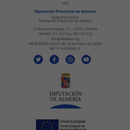
VOX
Diputación Provincial de Almería
Sede Electrónica
Diputación Provincial de Almería
C/ Navarro Rodrigo, 17 - 04001 Almería
Telf 950 211 100 Fax: 950 211 131
info@dipalme.org
RRAE BOPA núm 57 de 24 de marzo de 2009
NIF: P-0400000-F