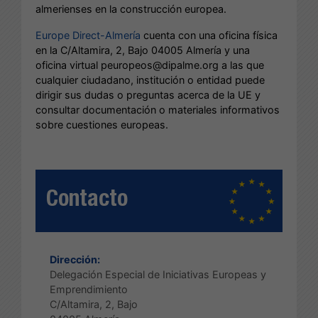
almerienses en la construcción europea.
Europe Direct-Almería
cuenta con una oficina física
en la C/Altamira, 2, Bajo 04005 Almería y una
oficina virtual peuropeos@dipalme.org a las que
cualquier ciudadano, institución o entidad puede
dirigir sus dudas o preguntas acerca de la UE y
consultar documentación o materiales informativos
sobre cuestiones europeas.
Contacto
Dirección:
Delegación Especial de Iniciativas Europeas y
Emprendimiento
C/Altamira, 2, Bajo