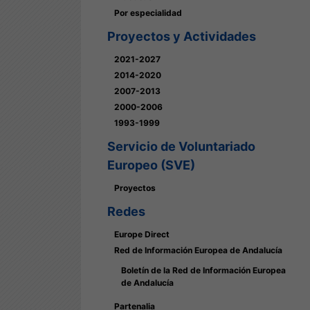
Por especialidad
Proyectos y Actividades
2021-2027
2014-2020
2007-2013
2000-2006
1993-1999
Servicio de Voluntariado
Europeo (SVE)
Proyectos
Redes
Europe Direct
Red de Información Europea de Andalucía
Boletín de la Red de Información Europea
de Andalucía
Partenalia