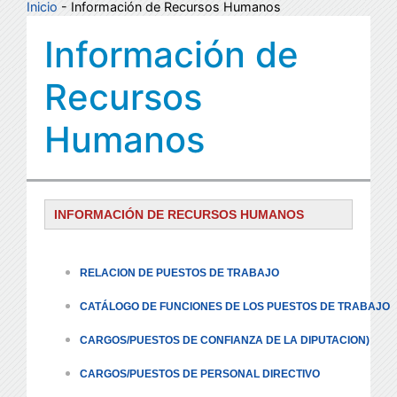
Inicio
- Información de Recursos Humanos
Información de
Recursos
Humanos
INFORMACIÓN DE RECURSOS HUMANOS
RELACION DE PUESTOS DE TRABAJO
CATÁLOGO DE FUNCIONES DE LOS PUESTOS DE TRABAJO
CARGOS/PUESTOS DE CONFIANZA DE LA DIPUTACION)
CARGOS/PUESTOS DE PERSONAL DIRECTIVO