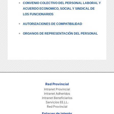
CONVENIO COLECTIVO DEL PERSONAL LABORAL Y
ACUERDO ECONOMICO, SOCIAL Y SINDICAL DE
LOS FUNCIONARIOS
AUTORIZACIONES DE COMPATIBILIDAD
ORGANOS DE REPRESENTACIÓN DEL PERSONAL
Red Provincial
Intranet Provincial
Intranet Adheridos
Intranet Beneficiarios
Servicios EE.LL.
Red Provincial
Enlaces de interés