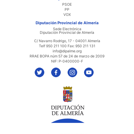
PSOE
PP
VOX
Diputación Provincial de Almería
Sede Electrónica
Diputación Provincial de Almería
C/ Navarro Rodrigo, 17 - 04001 Almería
Telf 950 211 100 Fax: 950 211 131
info@dipalme.org
RRAE BOPA núm 57 de 24 de marzo de 2009
NIF: P-0400000-F