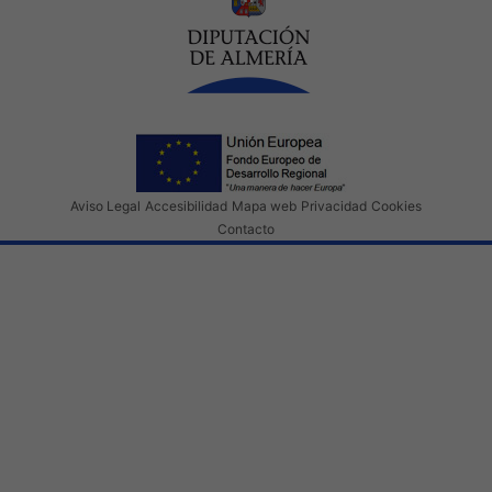
Aviso Legal
Accesibilidad
Mapa web
Privacidad
Cookies
Contacto