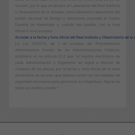
octubre, por el que se declara al Laboratorio del Real Instituto
y Observatorio de la Armada, como laboratorio depositario del
patrón nacional de tiempo y laboratorio asociado al Centro
Español de Metrología y, cuando sea posible, con la hora
oficial a nivel europeo.
Acceder a la fecha y hora oficial del Real Instituto y Observatorio de l
La Ley 39/2015, de 1 de octubre, del Procedimiento
Administrativo Común de las Administraciones Públicas,
establece en su artículo 31.2 que "el registro electrónico de
cada Administración u Organismo se regirá a efectos de
cómputo de los plazos, por la fecha y hora oficial de la sede
electrónica de acceso, que deberá contar con las medidas de
seguridad necesarias para garantizar su integridad y figurar de
modo accesible y visible."