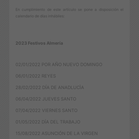
En cumplimiento de este artículo se pone a disposición el
calendario de días inhábiles:
2023 Festivos Almería
02/01/2022 POR AÑO NUEVO DOMINGO
06/01/2022 REYES
28/02/2022 DÍA DE ANADLUCÌA
06/04/2022 JUEVES SANTO
07/04/2022 VIERNES SANTO
01/05/2022 DÍA DEL TRABAJO
15/08/2022 ASUNCIÓN DE LA VIRGEN