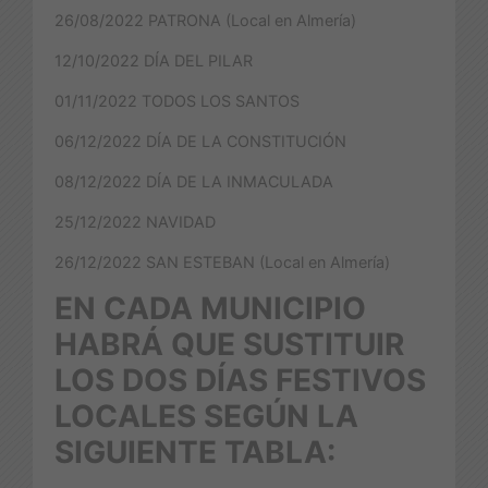
26/08/2022 PATRONA (Local en Almería)
12/10/2022 DÍA DEL PILAR
01/11/2022 TODOS LOS SANTOS
06/12/2022 DÍA DE LA CONSTITUCIÓN
08/12/2022 DÍA DE LA INMACULADA
25/12/2022 NAVIDAD
26/12/2022 SAN ESTEBAN (Local en Almería)
EN CADA MUNICIPIO
HABRÁ QUE SUSTITUIR
LOS DOS DÍAS FESTIVOS
LOCALES SEGÚN LA
SIGUIENTE TABLA: