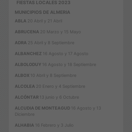
FIESTAS LOCALES 2023
MUNICIPIOS DE ALMERIA
ABLA
20 Abril y 21 Abril
ABRUCENA
20 Marzo y 15 Mayo
ADRA
25 Abril y 8 Septiembre
ALBANCHEZ
16 Agosto y 17 Agosto
ALBOLODUY
16 Agosto y 18 Septiembre
ALBOX
10 Abril y 8 Septiembre
ALCOLEA
20 Enero y 4 Septiembre
ALCÓNTAR
13 junio y 6 Octubre
ALCUDIA DE MONTEAGUD
16 Agosto y 13
Diciembre
ALHABIA
16 Febrero y 3 Julio