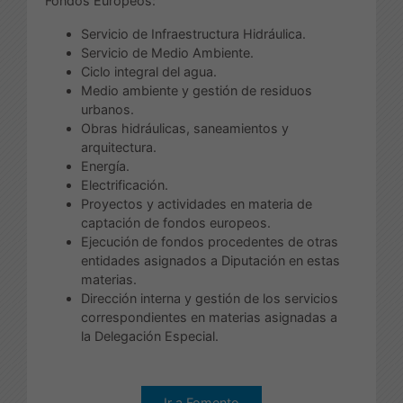
Fondos Europeos:
Servicio de Infraestructura Hidráulica.
Servicio de Medio Ambiente.
Ciclo integral del agua.
Medio ambiente y gestión de residuos
urbanos.
Obras hidráulicas, saneamientos y
arquitectura.
Energía.
Electrificación.
Proyectos y actividades en materia de
captación de fondos europeos.
Ejecución de fondos procedentes de otras
entidades asignados a Diputación en estas
materias.
Dirección interna y gestión de los servicios
correspondientes en materias asignadas a
la Delegación Especial.
Ir a Fomento