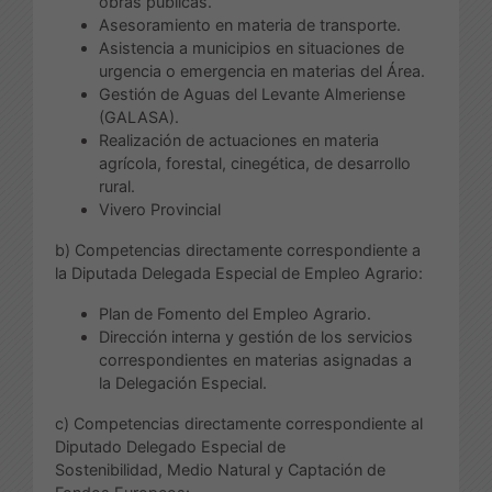
obras públicas.
Asesoramiento en materia de transporte.
Asistencia a municipios en situaciones de
urgencia o emergencia en materias del Área.
Gestión de Aguas del Levante Almeriense
(GALASA).
Realización de actuaciones en materia
agrícola, forestal, cinegética, de desarrollo
rural.
Vivero Provincial
b) Competencias directamente correspondiente a
la Diputada Delegada Especial de Empleo Agrario:
Plan de Fomento del Empleo Agrario.
Dirección interna y gestión de los servicios
correspondientes en materias asignadas a
la Delegación Especial.
c) Competencias directamente correspondiente al
Diputado Delegado Especial de
Sostenibilidad, Medio Natural y Captación de