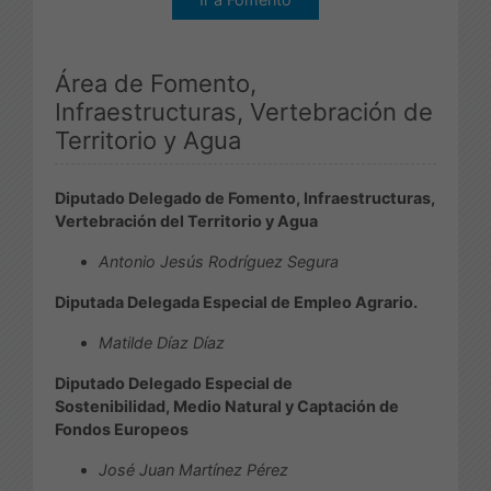
Área de Fomento,
Infraestructuras, Vertebración de
Territorio y Agua
Diputado Delegado de Fomento, Infraestructuras,
Vertebración del Territorio y Agua
Antonio Jesús Rodríguez Segura
Diputada Delegada Especial de Empleo Agrario.
Matilde Díaz Díaz
Diputado Delegado Especial de
Sostenibilidad, Medio Natural y Captación de
Fondos Europeos
José Juan Martínez Pérez