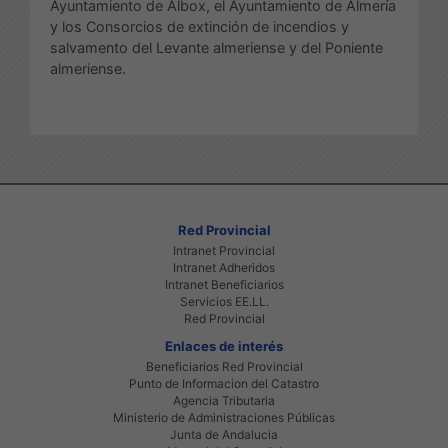
Ayuntamiento de Albox, el Ayuntamiento de Almería
y los Consorcios de extinción de incendios y
salvamento del Levante almeriense y del Poniente
almeriense.
Red Provincial
Intranet Provincial
Intranet Adheridos
Intranet Beneficiarios
Servicios EE.LL.
Red Provincial
Enlaces de interés
Beneficiarios Red Provincial
Punto de Informacion del Catastro
Agencia Tributaria
Ministerio de Administraciones Públicas
Junta de Andalucia