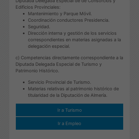
Diputada Delegada Especial de de Consorcios y
Edificios Provinciales:
Mantenimiento y Parque Móvil.
Coordinación conductores Presidencia.
Seguridad.
Dirección interna y gestión de los servicios
correspondientes en materias asignadas a la
delegación especial.
c) Competencias directamente correspondiente a la
Diputada Delegada Especial de Turismo y
Patrimonio Histórico.
Servicio Provincial de Turismo.
Materias relativas al patrimonio histórico de
titularidad de la Diputación de Almería.
Ir a Turismo
Ir a Empleo