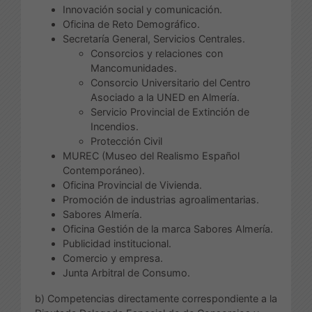
Innovación social y comunicación.
Oficina de Reto Demográfico.
Secretaría General, Servicios Centrales.
Consorcios y relaciones con
Mancomunidades.
Consorcio Universitario del Centro
Asociado a la UNED en Almería.
Servicio Provincial de Extinción de
Incendios.
Protección Civil
MUREC (Museo del Realismo Español
Contemporáneo).
Oficina Provincial de Vivienda.
Promoción de industrias agroalimentarias.
Sabores Almería.
Oficina Gestión de la marca Sabores Almería.
Publicidad institucional.
Comercio y empresa.
Junta Arbitral de Consumo.
b) Competencias directamente correspondiente a la