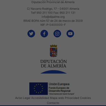
Diputación Provincial de Almería
C/ Navarro Rodrigo, 17 - 04001 Almería
Telf 950 211 100 Fax: 950 211 131
info@dipalme.org
RRAE BOPA núm 57 de 24 de marzo de 2009
NIF: P-0400000-F
Aviso Legal
Accesibilidad
Mapa web
Privacidad
Cookies
Contacto