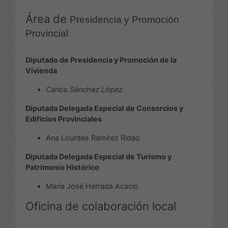
Área de
Presidencia y Promoción
Provincial
Diputado de Presidencia y Promoción de la
Vivienda
Carlos Sánchez López
Diputada Delegada Especial de Consorcios y
Edificios Provinciales
Ana Lourdes Ramírez Ridao
Diputada Delegada Especial de Turismo y
Patrimonio Histórico
María José Herrada Acacio
Oficina de colaboración local