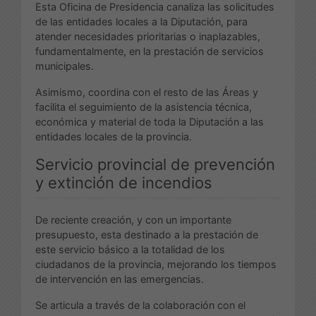
Esta Oficina de Presidencia canaliza las solicitudes
de las entidades locales a la Diputación, para
atender necesidades prioritarias o inaplazables,
fundamentalmente, en la prestación de servicios
municipales.
Asimismo, coordina con el resto de las Áreas y
facilita el seguimiento de la asistencia técnica,
económica y material de toda la Diputación a las
entidades locales de la provincia.
Servicio provincial de prevención
y extinción de incendios
De reciente creación, y con un importante
presupuesto, esta destinado a la prestación de
este servicio básico a la totalidad de los
ciudadanos de la provincia, mejorando los tiempos
de intervención en las emergencias.
Se articula a través de la colaboración con el