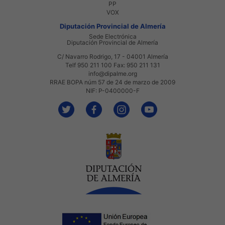
PP
VOX
Diputación Provincial de Almería
Sede Electrónica
Diputación Provincial de Almería
C/ Navarro Rodrigo, 17 - 04001 Almería
Telf 950 211 100 Fax: 950 211 131
info@dipalme.org
RRAE BOPA núm 57 de 24 de marzo de 2009
NIF: P-0400000-F