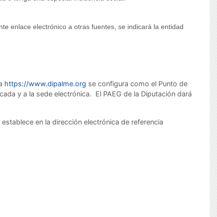
nte enlace electrónico a otras fuentes, se indicará la entidad
ia
https://www.dipalme.org
se configura como el Punto de
icada y a la sede electrónica. El PAEG de la Diputación dará
establece en la dirección electrónica de referencia