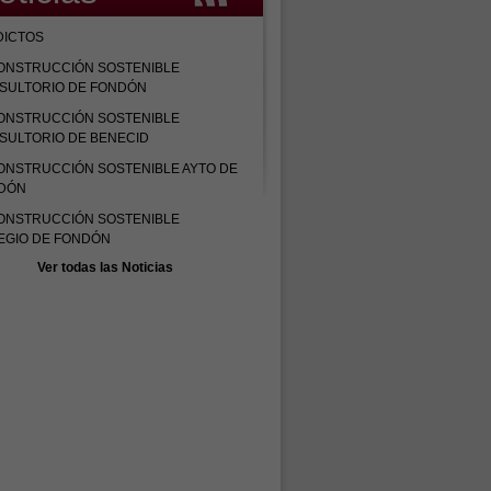
DICTOS
ONSTRUCCIÓN SOSTENIBLE
SULTORIO DE FONDÓN
ONSTRUCCIÓN SOSTENIBLE
SULTORIO DE BENECID
ONSTRUCCIÓN SOSTENIBLE AYTO DE
DÓN
ONSTRUCCIÓN SOSTENIBLE
EGIO DE FONDÓN
Ver todas las Noticias