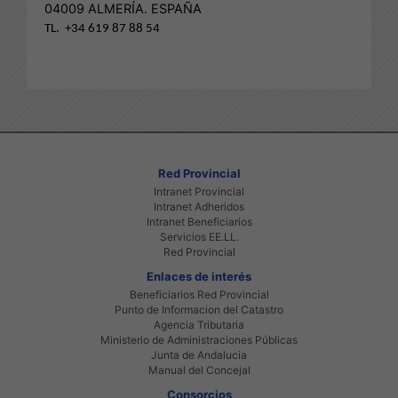
04009 ALMERÍA. ESPAÑA
TL. +34 619 87 88 54
Red Provincial
Intranet Provincial
Intranet Adheridos
Intranet Beneficiarios
Servicios EE.LL.
Red Provincial
Enlaces de interés
Beneficiarios Red Provincial
Punto de Informacion del Catastro
Agencia Tributaria
Ministerio de Administraciones Públicas
Junta de Andalucia
Manual del Concejal
Consorcios