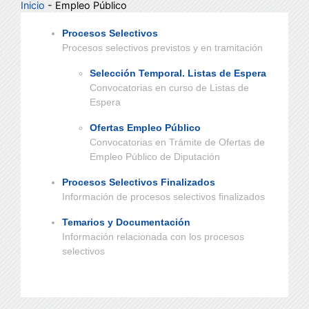
Inicio
- Empleo Público
Procesos Selectivos
Procesos selectivos previstos y en tramitación
Selección Temporal. Listas de Espera
Convocatorias en curso de Listas de
Espera
Ofertas Empleo Público
Convocatorias en Trámite de Ofertas de
Empleo Público de Diputación
Procesos Selectivos Finalizados
Información de procesos selectivos finalizados
Temarios y Documentación
Información relacionada con los procesos
selectivos