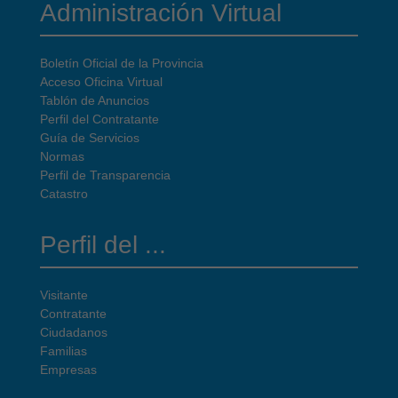
Administración Virtual
Boletín Oficial de la Provincia
Acceso Oficina Virtual
Tablón de Anuncios
Perfil del Contratante
Guía de Servicios
Normas
Perfil de Transparencia
Catastro
Perfil del ...
Visitante
Contratante
Ciudadanos
Familias
Empresas