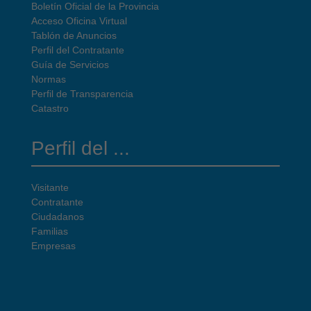
Boletín Oficial de la Provincia
Acceso Oficina Virtual
Tablón de Anuncios
Perfil del Contratante
Guía de Servicios
Normas
Perfil de Transparencia
Catastro
Perfil del ...
Visitante
Contratante
Ciudadanos
Familias
Empresas