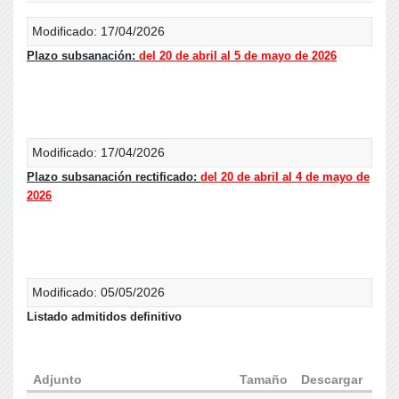
Modificado: 17/04/2026
Plazo subsanación:
del 20 de abril al 5 de mayo de 2026
Modificado: 17/04/2026
Plazo subsanación rectificado:
del 20 de abril al 4 de mayo de
2026
Modificado: 05/05/2026
Listado admitidos definitivo
Adjunto
Tamaño
Descargar