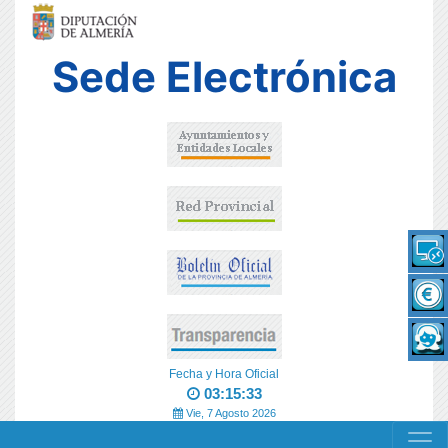
Sede Electrónica
Fecha y Hora Oficial
03:15:33
Vie, 7 Agosto 2026