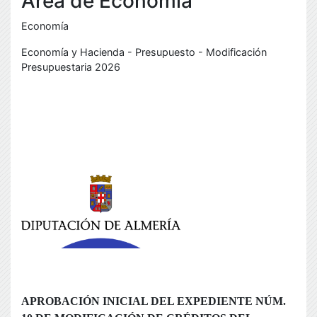
Área de Economía
Economía
Economía y Hacienda - Presupuesto - Modificación
Presupuestaria 2026
b
B
b
APROBACIÓN INICIAL DEL EXPEDIENTE NÚM.