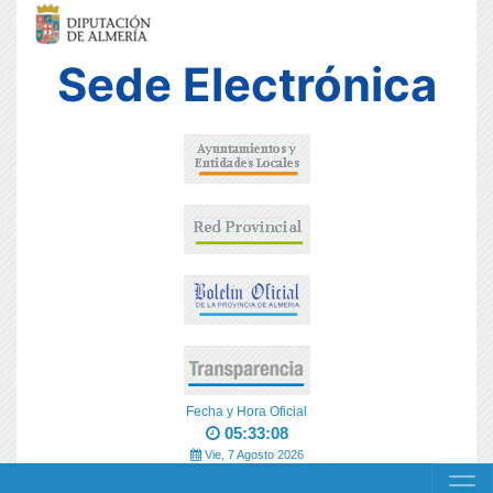
Sede Electrónica
Fecha y Hora Oficial
05:33:08
Vie, 7 Agosto 2026