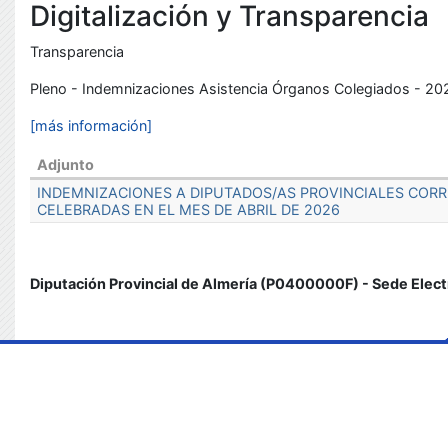
Digitalización y Transparencia
Transparencia
Pleno - Indemnizaciones Asistencia Órganos Colegiados - 20
[más información]
Adjunto
INDEMNIZACIONES A DIPUTADOS/AS PROVINCIALES CORR
CELEBRADAS EN EL MES DE ABRIL DE 2026
Diputación Provincial de Almería (P0400000F) - Sede Elect