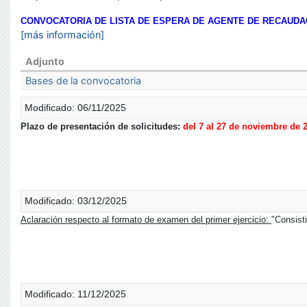
CONVOCATORIA DE LISTA DE ESPERA DE AGENTE DE RECAUDA
[más información]
Adjunto
Bases de la convocatoria
Modificado: 06/11/2025
Plazo de presentación de solicitudes:
del 7 al 27 de noviembre de 
Modificado: 03/12/2025
Aclaración respecto al formato de examen del primer ejercicio:
"Consist
Modificado: 11/12/2025