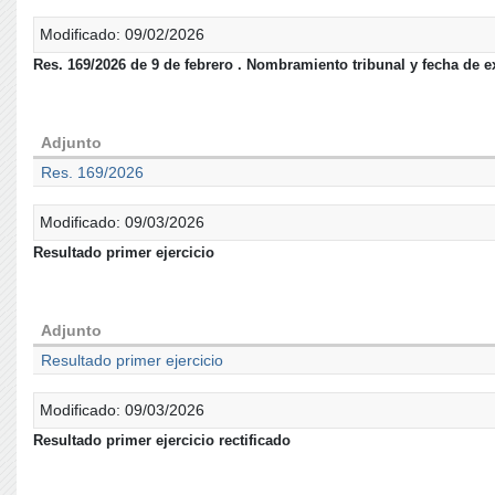
Modificado: 09/02/2026
Res. 169/2026 de 9 de febrero . Nombramiento tribunal y fecha de 
Adjunto
Res. 169/2026
Modificado: 09/03/2026
Resultado primer ejercicio
Adjunto
Resultado primer ejercicio
Modificado: 09/03/2026
Resultado primer ejercicio rectificado