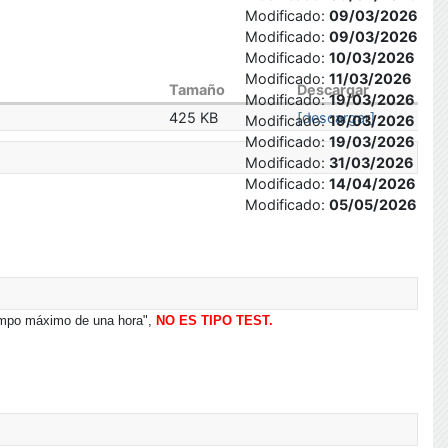
Modificado:
09/03/2026
Modificado:
09/03/2026
Modificado:
10/03/2026
Modificado:
11/03/2026
Tamaño
Descargar
Modificado:
19/03/2026
425 KB
[descargar]
Modificado:
19/03/2026
Modificado:
19/03/2026
Modificado:
31/03/2026
Modificado:
14/04/2026
Modificado:
05/05/2026
tiempo máximo de una hora",
NO ES TIPO TEST.