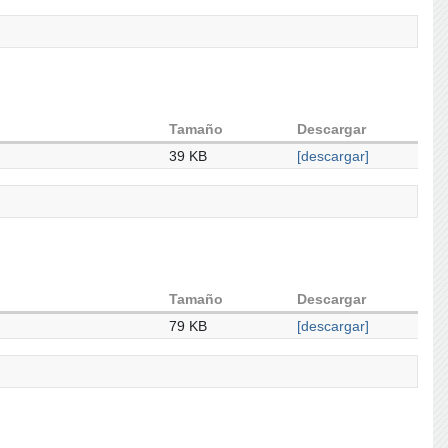
Tamaño
Descargar
39 KB
[descargar]
Tamaño
Descargar
79 KB
[descargar]