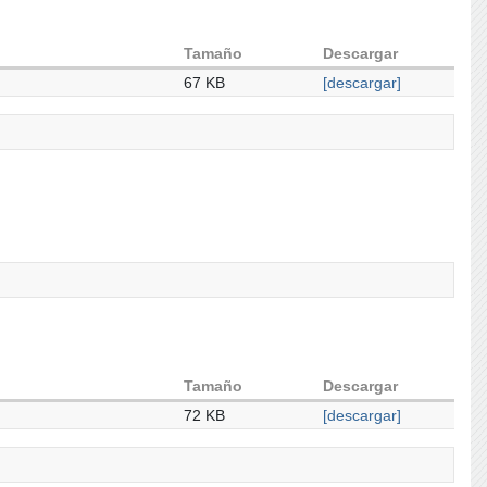
Tamaño
Descargar
67 KB
[descargar]
Tamaño
Descargar
72 KB
[descargar]