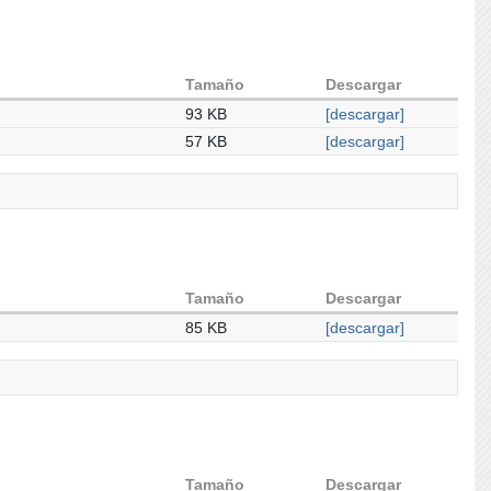
Tamaño
Descargar
93 KB
[descargar]
57 KB
[descargar]
Tamaño
Descargar
85 KB
[descargar]
Tamaño
Descargar