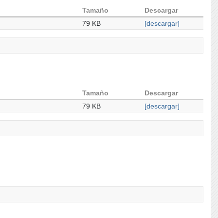
Tamaño
Descargar
79 KB
[descargar]
Tamaño
Descargar
79 KB
[descargar]