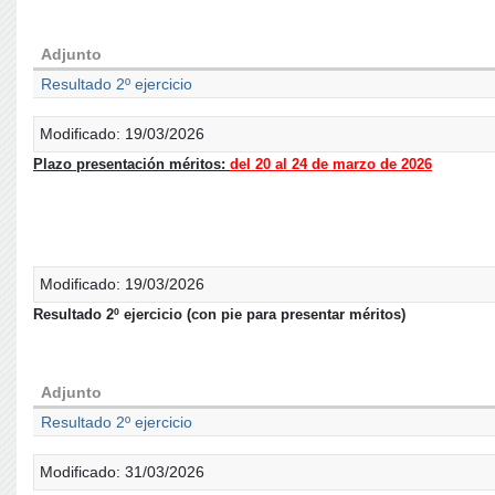
Adjunto
Resultado 2º ejercicio
Modificado: 19/03/2026
Plazo presentación méritos:
del 20 al 24 de marzo de 2026
Modificado: 19/03/2026
Resultado 2º ejercicio (con pie para presentar méritos)
Adjunto
Resultado 2º ejercicio
Modificado: 31/03/2026