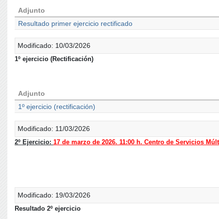
Adjunto
Resultado primer ejercicio rectificado
Modificado: 10/03/2026
1º ejercicio (Rectificación)
Adjunto
1º ejercicio (rectificación)
Modificado: 11/03/2026
2º Ejercicio:
17 de marzo de 2026. 11:00 h. Centro de Servicios Múlt
Modificado: 19/03/2026
Resultado 2º ejercicio