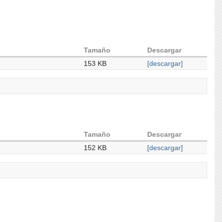
Tamaño
Descargar
153 KB
[descargar]
Tamaño
Descargar
152 KB
[descargar]