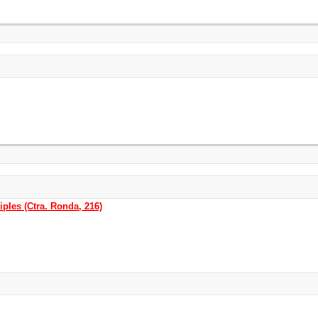
iples (Ctra. Ronda, 216)