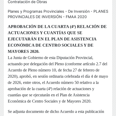
Contratación de Obras
Planes y Programas Provinciales - De Inversión - PLANES
PROVINCIALES DE INVERSIÓN - FMAA 2020
APROBACIÓN DE LA CUARTA (4ª) RELACIÓN DE
ACTUACIONES Y CUANTÍAS QUE SE
EJECUTARÁN EN EL PLAN DE ASISTENCIA
ECONÓMICA DE CENTRO SOCIALES Y DE
MAYORES 2020.
La Junta de Gobierno de esta Diputación Provincial,
actuando por delegación del Pleno (conforme artículo 2.7 del
Acuerdo de Pleno número 10, de fecha 27 de febrero de
2020), aprobó, en sesión ordinaria celebrada el día 4 de mayo
de 2026, entre otros, el Acuerdo número 50 relativo a la
aprobación de la cuarta (4ª) relación de actuaciones y
cuantías que se ejecutarán en el Plan de Asistencia
Económica de Centro Sociales y de Mayores 2020.
Se adjunta documento de dicho Acuerdo a esta publicación