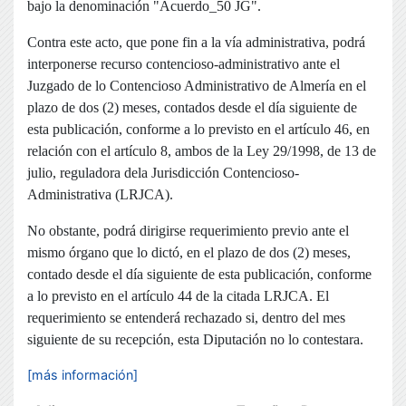
bajo la denominación "Acuerdo_50 JG".
Contra este acto, que pone fin a la vía administrativa, podrá
interponerse recurso contencioso-administrativo ante el
Juzgado de lo Contencioso Administrativo de Almería en el
plazo de dos (2) meses, contados desde el día siguiente de
esta publicación, conforme a lo previsto en el artículo 46, en
relación con el artículo 8, ambos de la Ley 29/1998, de 13 de
julio, reguladora dela Jurisdicción Contencioso-
Administrativa (LRJCA).
No obstante, podrá dirigirse requerimiento previo ante el
mismo órgano que lo dictó, en el plazo de dos (2) meses,
contado desde el día siguiente de esta publicación, conforme
a lo previsto en el artículo 44 de la citada LRJCA. El
requerimiento se entenderá rechazado si, dentro del mes
siguiente de su recepción, esta Diputación no lo contestara.
[más información]