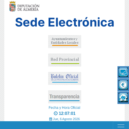
Sede Electrónica
Fecha y Hora Oficial
12:07:01
Jue, 6 Agosto 2026