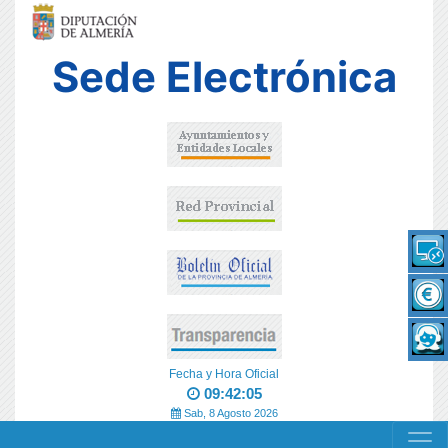
Sede Electrónica
Fecha y Hora Oficial
09:42:05
Sab, 8 Agosto 2026