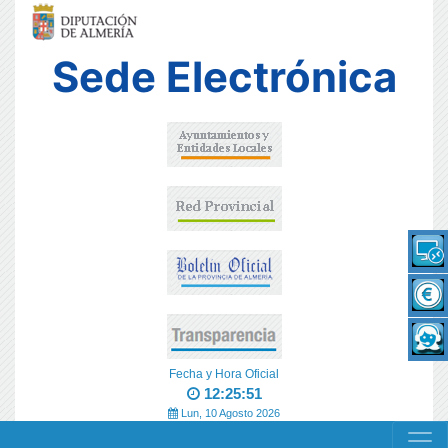
Sede Electrónica
Fecha y Hora Oficial
12:25:51
Lun, 10 Agosto 2026