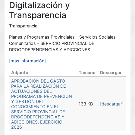
Digitalización y
Transparencia
Transparencia
Planes y Programas Provinciales - Servicios Sociales
Comunitarios - SERVICIO PROVINCIAL DE
DROGODEPENDENCIAS Y ADICCIONES
[más información]
Adjunto
Tamaño
Descargar
APROBACIÓN DEL GASTO
PARA LA REALIZACIÓN DE
ACTUACIONES DEL
PROGRAMA DE PREVENCIÓN
Y GESTIÓN DEL
133 KB
[descargar]
CONOCIMIENTO EN EL
SERVICIO PROVINCIAL DE
DROGODEPENDENCIAS Y
ADICCIONES, EJERCICIO
2026