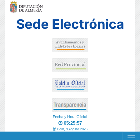
Sede Electrónica
Fecha y Hora Oficial
05:25:57
Dom, 9 Agosto 2026